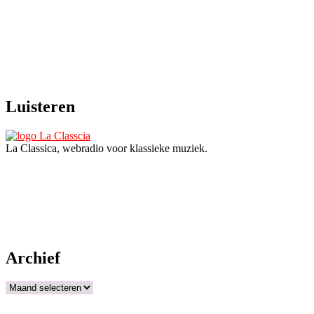
Luisteren
La Classica, webradio voor klassieke muziek.
Archief
Archief