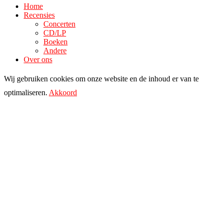
Home
Recensies
Concerten
CD/LP
Boeken
Andere
Over ons
Wij gebruiken cookies om onze website en de inhoud er van te
optimaliseren.
Akkoord