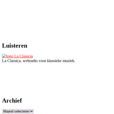
Luisteren
La Classica, webradio voor klassieke muziek.
Archief
Archief