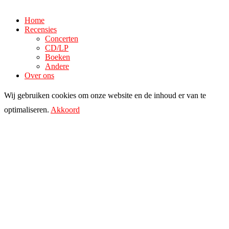
Home
Recensies
Concerten
CD/LP
Boeken
Andere
Over ons
Wij gebruiken cookies om onze website en de inhoud er van te
optimaliseren.
Akkoord