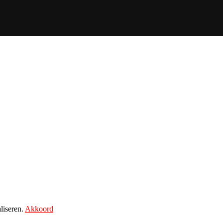
liseren.
Akkoord