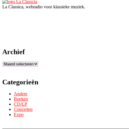
La Classica, webradio voor klassieke muziek.
Archief
Archief
Categorieën
Andere
Boeken
CD/LP
Concerten
Expo