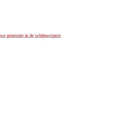
we generatie in de schijnwerpers