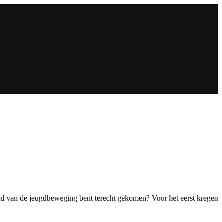
t blad van de jeugdbeweging bent terecht gekomen? Voor het eerst kregen