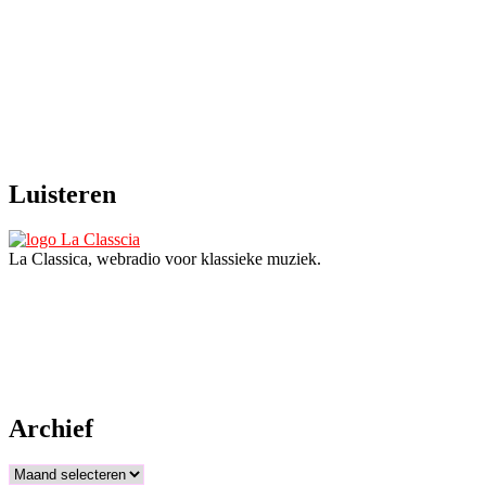
Luisteren
La Classica, webradio voor klassieke muziek.
Archief
Archief