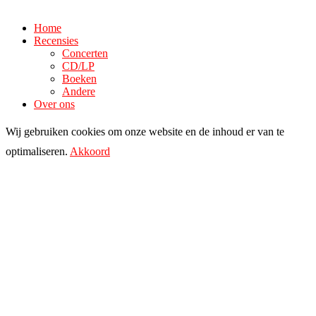
Home
Recensies
Concerten
CD/LP
Boeken
Andere
Over ons
Wij gebruiken cookies om onze website en de inhoud er van te
optimaliseren.
Akkoord