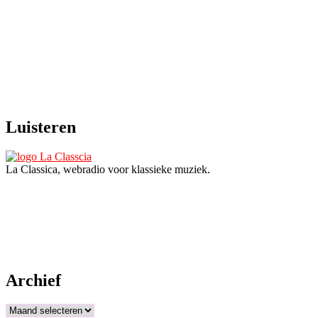
Luisteren
La Classica, webradio voor klassieke muziek.
Archief
Archief