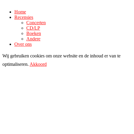
Home
Recensies
Concerten
CD/LP
Boeken
Andere
Over ons
Wij gebruiken cookies om onze website en de inhoud er van te
optimaliseren.
Akkoord