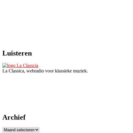
Luisteren
La Classica, webradio voor klassieke muziek.
Archief
Archief