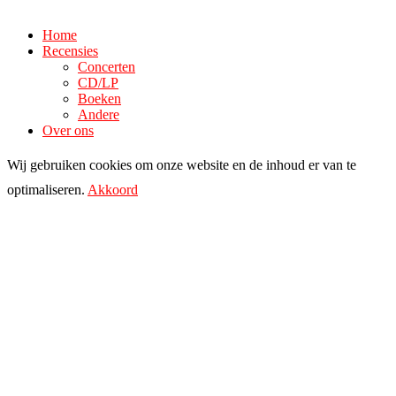
Home
Recensies
Concerten
CD/LP
Boeken
Andere
Over ons
Wij gebruiken cookies om onze website en de inhoud er van te
optimaliseren.
Akkoord