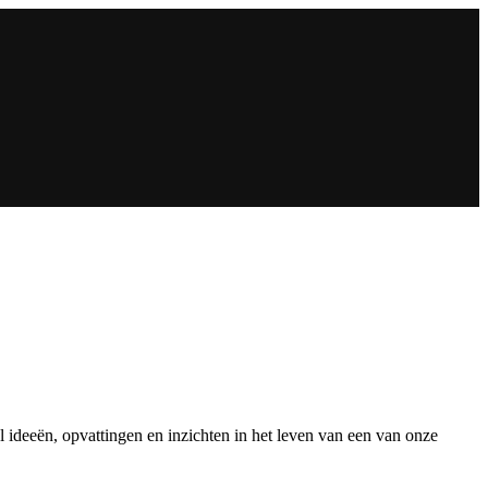
ideeën, opvattingen en inzichten in het leven van een van onze