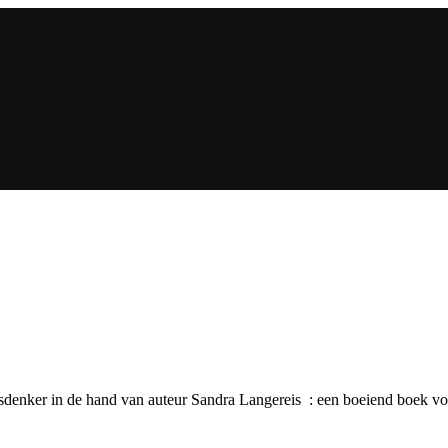
denker in de hand van auteur Sandra Langereis : een boeiend boek vol 