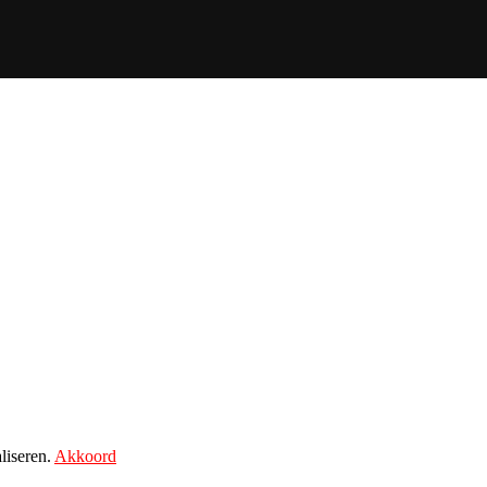
liseren.
Akkoord