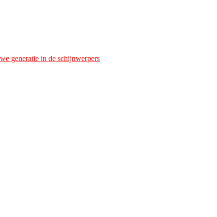
we generatie in de schijnwerpers