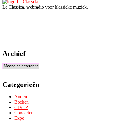
La Classica, webradio voor klassieke muziek.
Archief
Archief
Categorieën
Andere
Boeken
CD/LP
Concerten
Expo