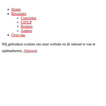
Home
Recensies
Concerten
CD/LP
Boeken
Andere
Over ons
Wij gebruiken cookies om onze website en de inhoud er van te
optimaliseren.
Akkoord