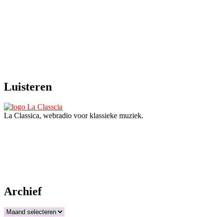
Luisteren
La Classica, webradio voor klassieke muziek.
Archief
Archief