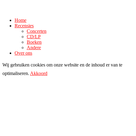
Home
Recensies
Concerten
CD/LP
Boeken
Andere
Over ons
Wij gebruiken cookies om onze website en de inhoud er van te
optimaliseren.
Akkoord