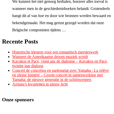
We kunnen het niet genoeg herhalen, hoezeer alles toeval is
wanneer men in de geschiedenisboeken belandt. Grotendeels
hangt dit af van hoe en door wie bronnen werden bewaard en
bekendgemaakt. Het mag gerust gezegd worden dat onze
Belgische componisten tijdens …
Recente Posts
Historische kleuren voor een romantisch meesterwerk
Wanneer de Amerikaanse droom muziek wordt
Kavakos et Pace, vingt ans de dialogue – Kavakos en Pace,
twintig jaar dialoog
Concert de concertos en partenariat avec Yamaha : La relève
en pleine lumière – Groots concert in samenwerking met
Yamaha: de nieuwe generatie in de schijnwerpers
Arriaga’s kwartetten in nieuw licht
Onze sponsors