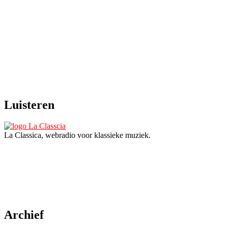
Luisteren
La Classica, webradio voor klassieke muziek.
Archief