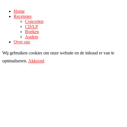
Home
Recensies
Concerten
CD/LP
Boeken
Andere
Over ons
Wij gebruiken cookies om onze website en de inhoud er van te
optimaliseren.
Akkoord