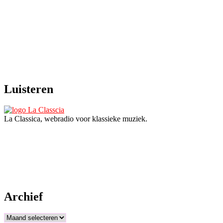
Luisteren
La Classica, webradio voor klassieke muziek.
Archief
Archief