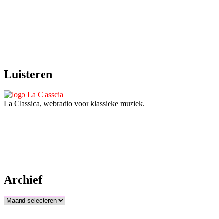
Luisteren
La Classica, webradio voor klassieke muziek.
Archief
Archief