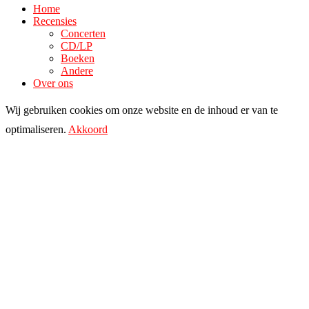
Home
Recensies
Concerten
CD/LP
Boeken
Andere
Over ons
Wij gebruiken cookies om onze website en de inhoud er van te
optimaliseren.
Akkoord