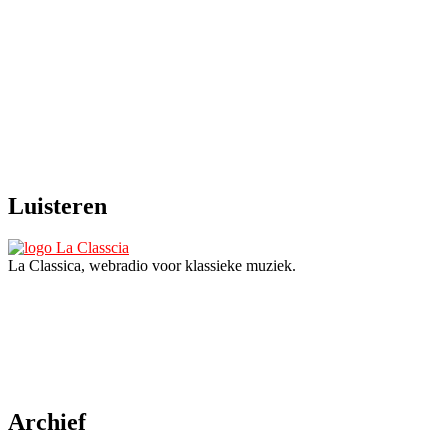
Luisteren
La Classica, webradio voor klassieke muziek.
Archief