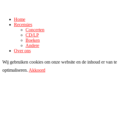
Home
Recensies
Concerten
CD/LP
Boeken
Andere
Over ons
Wij gebruiken cookies om onze website en de inhoud er van te
optimaliseren.
Akkoord