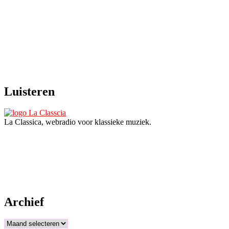
Luisteren
La Classica, webradio voor klassieke muziek.
Archief
Archief