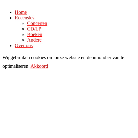
Home
Recensies
Concerten
CD/LP
Boeken
Andere
Over ons
Wij gebruiken cookies om onze website en de inhoud er van te
optimaliseren.
Akkoord