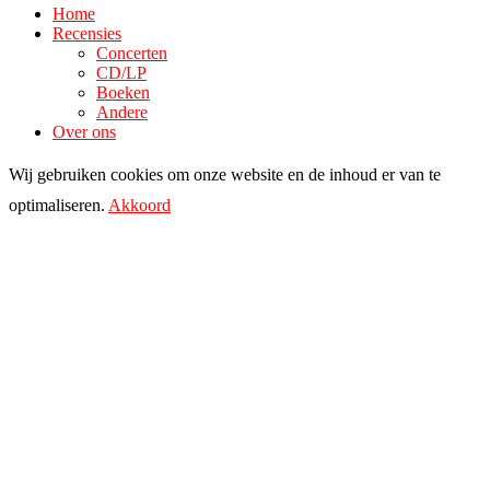
Home
Recensies
Concerten
CD/LP
Boeken
Andere
Over ons
Wij gebruiken cookies om onze website en de inhoud er van te
optimaliseren.
Akkoord