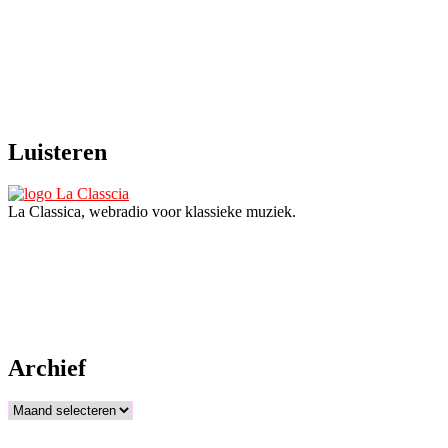
Luisteren
La Classica, webradio voor klassieke muziek.
Archief
Archief