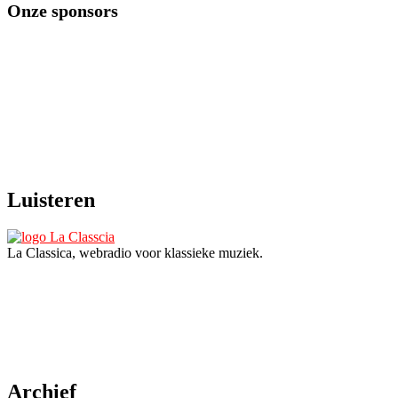
Onze sponsors
Luisteren
La Classica, webradio voor klassieke muziek.
Archief