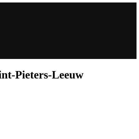
int-Pieters-Leeuw