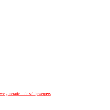
we generatie in de schijnwerpers