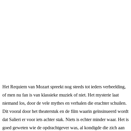
Het Requiem van Mozart spreekt nog steeds tot ieders verbeelding,
of men nu fan is van klassieke muziek of niet. Het mysterie laat
niemand los, door de vele mythes en verhalen die erachter schuilen.
Dit vooral door het theaterstuk en de film waarin geïnsinueerd wordt
dat Salieri er voor iets achter stak. Niets is echter minder waar. Het is
goed geweten wie de opdrachtgever was, al kondigde die zich aan