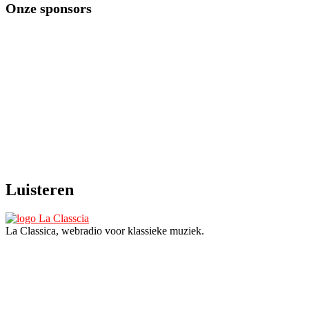
Onze sponsors
Luisteren
La Classica, webradio voor klassieke muziek.