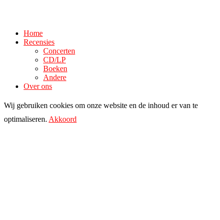
Home
Recensies
Concerten
CD/LP
Boeken
Andere
Over ons
Wij gebruiken cookies om onze website en de inhoud er van te
optimaliseren.
Akkoord