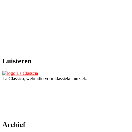
Luisteren
La Classica, webradio voor klassieke muziek.
Archief