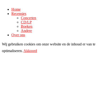
Home
Recensies
Concerten
CD/LP
Boeken
Andere
Over ons
Wij gebruiken cookies om onze website en de inhoud er van te
optimaliseren.
Akkoord