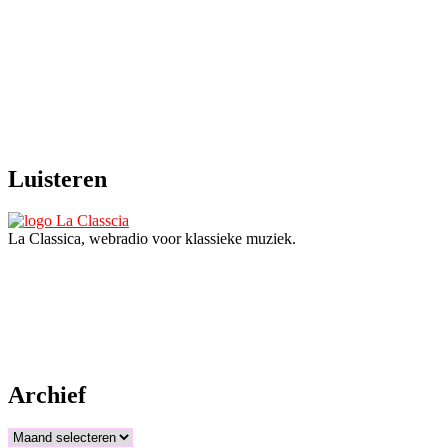
Luisteren
La Classica, webradio voor klassieke muziek.
Archief
Archief